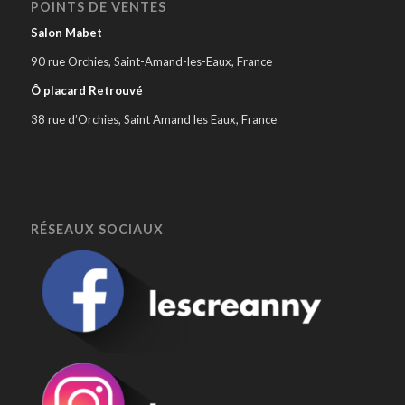
POINTS DE VENTES
Salon Mabet
90 rue Orchies, Saint-Amand-les-Eaux, France
Ô placard Retrouvé
38 rue d’Orchies, Saint Amand les Eaux, France
RÉSEAUX SOCIAUX