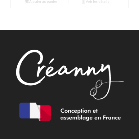
Ajouter au panier
Voir les détails