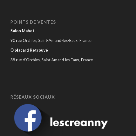
POINTS DE VENTES
Salon Mabet
90 rue Orchies, Saint-Amand-les-Eaux, France
Ô placard Retrouvé
38 rue d’Orchies, Saint Amand les Eaux, France
RÉSEAUX SOCIAUX