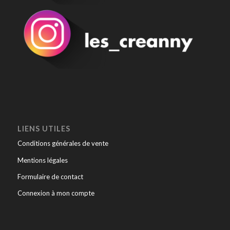
LIENS UTILES
Conditions générales de vente
Mentions légales
Formulaire de contact
Connexion à mon compte