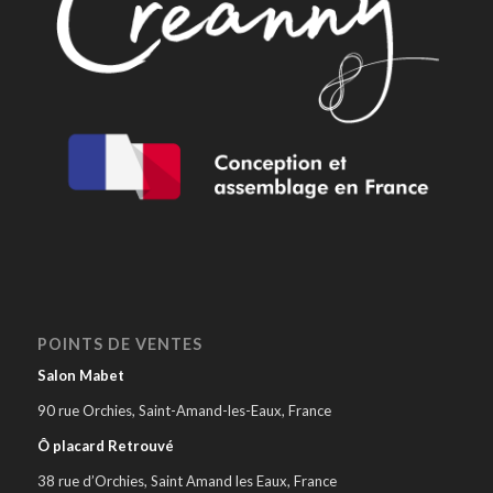
POINTS DE VENTES
Salon Mabet
90 rue Orchies, Saint-Amand-les-Eaux, France
Ô placard Retrouvé
38 rue d’Orchies, Saint Amand les Eaux, France