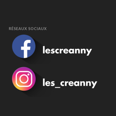
RÉSEAUX SOCIAUX