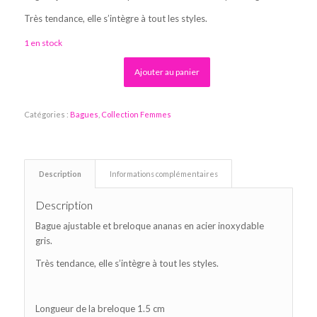
Très tendance, elle s’intègre à tout les styles.
1 en stock
Alternative:
Ajouter au panier
Catégories :
Bagues
,
Collection Femmes
Description
Informations complémentaires
Description
Bague ajustable et breloque ananas en acier inoxydable
gris.
Très tendance, elle s’intègre à tout les styles.
Longueur de la breloque 1.5 cm