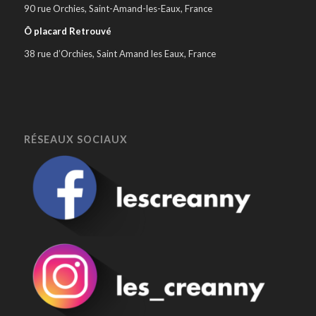
90 rue Orchies, Saint-Amand-les-Eaux, France
Ô placard Retrouvé
38 rue d’Orchies, Saint Amand les Eaux, France
RÉSEAUX SOCIAUX