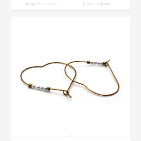
Ajouter au panier
Voir les détails