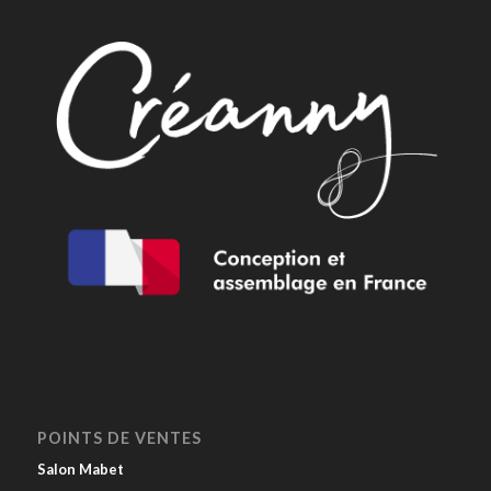
POINTS DE VENTES
Salon Mabet