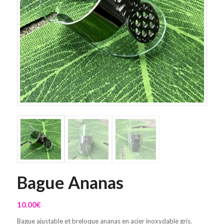
Bague Ananas
10.00
€
Bague ajustable et breloque ananas en acier inoxydable gris.