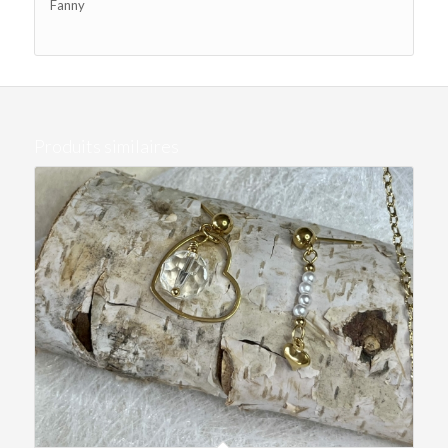
Fanny
Produits similaires