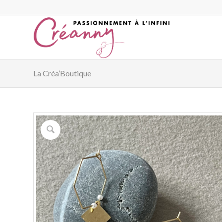
La Créa’Boutique