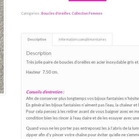
Catégories :
Boucles d'oreilles
,
Collection Femmes
Description
Informations complémentaires
Description
Très jolie paire de boucles d’oreilles en acier inoxydable gris e
Hauteur 7.50 cm.
Conseils d’entretien :
Afin de conserver plus longtemps vos bijoux fantaisies n’hésite
En général les bijoux fantaisies n’aiment pas l’eau, la chaleur et 
Pour cela pensez à les retirer avant de vous baigner avec en mer
condition bien les rincer à l’eau claire et de les essuyer avec une
Quand vous ne les porter pas entreposez les à l’abris de la lumi
zipper afin d’y pincer votre chaîne pour éviter qu’elle ne s’emm