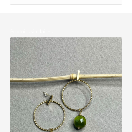
Produits similaires