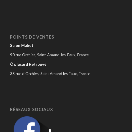
POINTS DE VENTES
Salon Mabet
90 rue Orchies, Saint-Amand-les-Eaux, France
Ô placard Retrouvé
38 rue d’Orchies, Saint Amand les Eaux, France
RÉSEAUX SOCIAUX