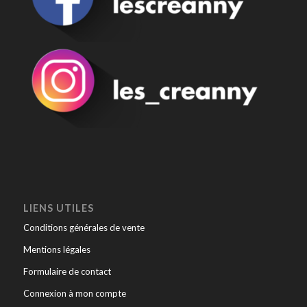
LIENS UTILES
Conditions générales de vente
Mentions légales
Formulaire de contact
Connexion à mon compte