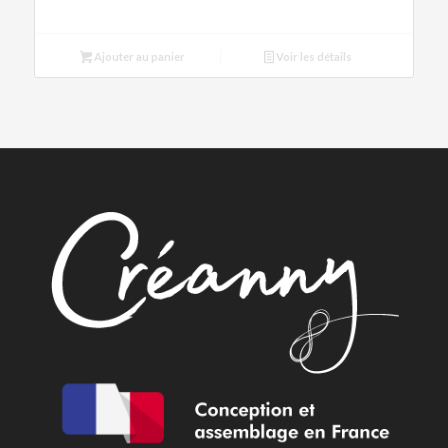
Ajouter au panier
Voir les détails