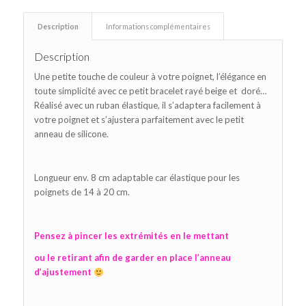
Description
Informations complémentaires
Description
Une petite touche de couleur à votre poignet, l’élégance en
toute simplicité avec ce petit bracelet rayé beige et doré…
Réalisé avec un ruban élastique, il s’adaptera facilement à
votre poignet et s’ajustera parfaitement avec le petit
anneau de silicone.
Longueur env. 8 cm adaptable car élastique pour les
poignets de 14 à 20 cm.
Pensez à pincer les extrémités en le mettant
ou le retirant afin de garder en place l’anneau
d’ajustement