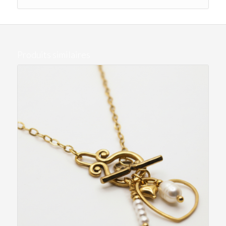
Produits similaires