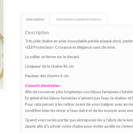
Description
Informations complémentaires
Description
Très jolie chaîne en acier inoxydable perlée plaqué doré, perle
«Œil Protecteur» Croyance et élégance sont de mise.
Le collier se ferme sur le devant.
Longueur de la chaîne 46 cm
Hauteur des charms 6 cm.
Conseils d’entretien :
Afin de conserver plus longtemps vos bijoux fantaisies n’hésite
En général les bijoux fantaisies n’aiment pas l’eau, la chaleur et 
Pour cela pensez à les retirer avant de vous baigner avec en mer
condition bien les rincer à l’eau claire et de les essuyer avec une
Quand vous ne les porter pas entreposez les à l’abris de la lumi
zipper afin d’y pincer votre chaîne pour éviter qu’elle ne s’emm