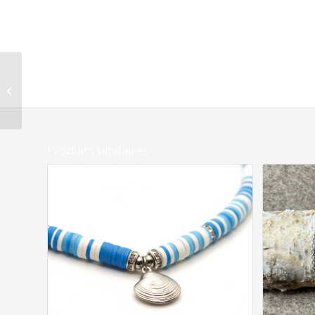
Chaîne Teddy
Produits similaires