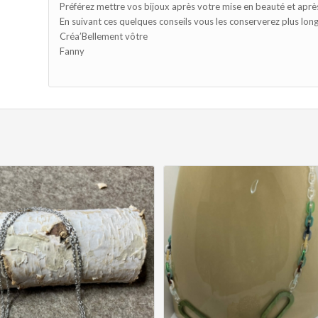
Préférez mettre vos bijoux après votre mise en beauté et après
En suivant ces quelques conseils vous les conserverez plus longt
Créa’Bellement vôtre
Fanny