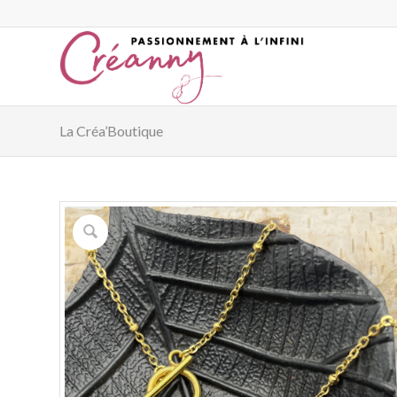
La Créa’Boutique