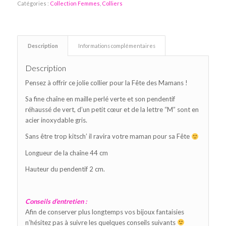
Catégories :
Collection Femmes
,
Colliers
Description
Informations complémentaires
Description
Pensez à offrir ce jolie collier pour la Fête des Mamans !
Sa fine chaîne en maille perlé verte et son pendentif
réhaussé de vert, d’un petit cœur et de la lettre “M” sont en
acier inoxydable gris.
Sans être trop kitsch’ il ravira votre maman pour sa Fête
Longueur de la chaîne 44 cm
Hauteur du pendentif 2 cm.
Conseils d’entretien :
Afin de conserver plus longtemps vos bijoux fantaisies
n’hésitez pas à suivre les quelques conseils suivants