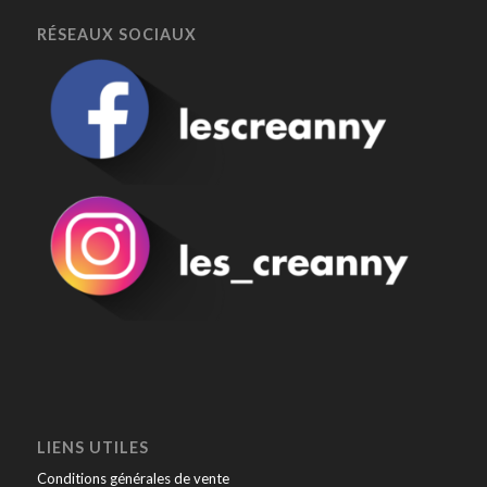
RÉSEAUX SOCIAUX
LIENS UTILES
Conditions générales de vente