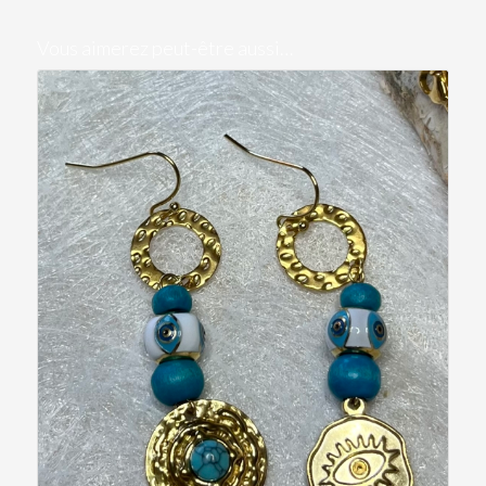
Vous aimerez peut-être aussi…