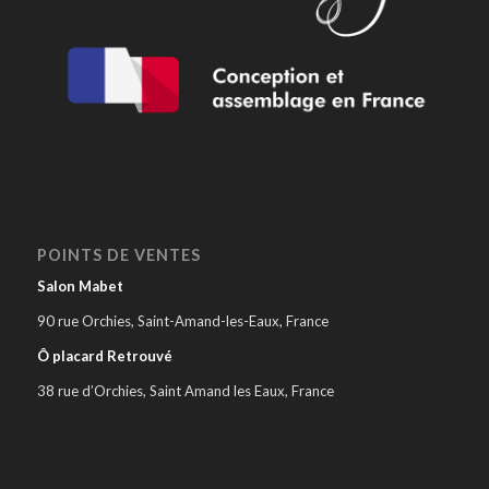
POINTS DE VENTES
Salon Mabet
90 rue Orchies, Saint-Amand-les-Eaux, France
Ô placard Retrouvé
38 rue d’Orchies, Saint Amand les Eaux, France