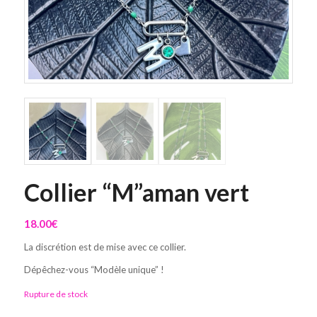
Collier “M”aman vert
18.00
€
La discrétion est de mise avec ce collier.
Dépêchez-vous “Modèle unique” !
Rupture de stock