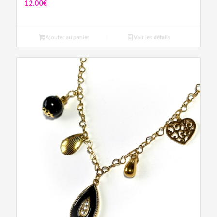
12.00
€
Ajouter au panier
Voir les détails