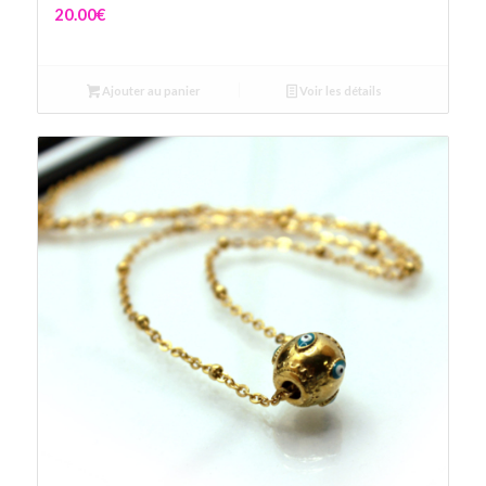
20.00
€
Ajouter au panier
Voir les détails