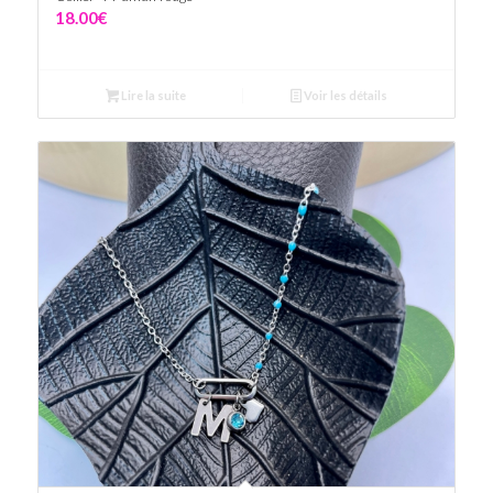
18.00
€
Lire la suite
Voir les détails