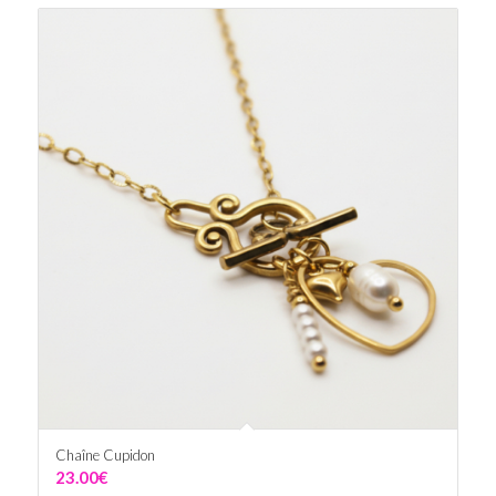
Chaîne Cupidon
23.00
€