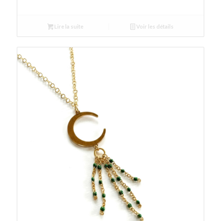
Lire la suite
Voir les détails