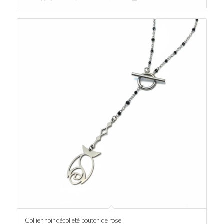
Collier noir décolleté bouton de rose