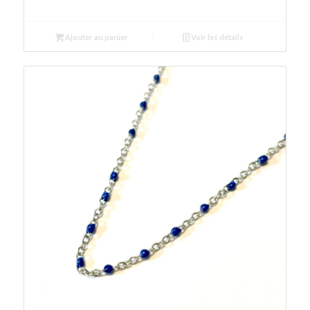
Ajouter au panier
Voir les détails