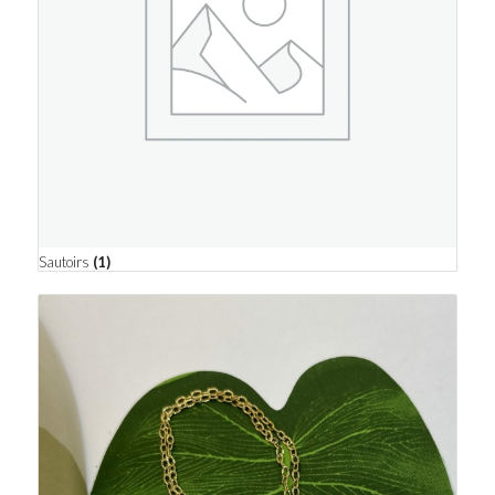
Sautoirs
(1)