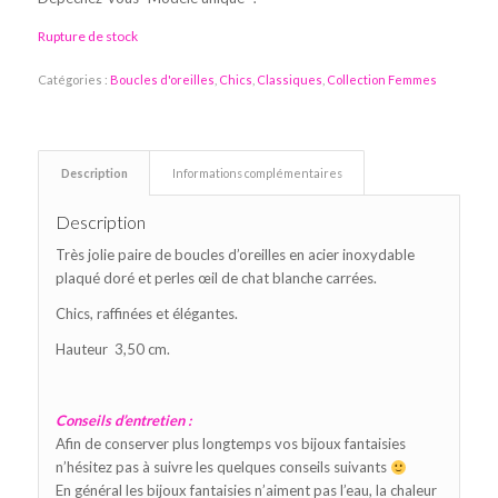
Rupture de stock
Catégories :
Boucles d'oreilles
,
Chics
,
Classiques
,
Collection Femmes
Description
Informations complémentaires
Description
Très jolie paire de boucles d’oreilles en acier inoxydable
plaqué doré et perles œil de chat blanche carrées.
Chics, raffinées et élégantes.
Hauteur 3,50 cm.
Conseils d’entretien :
Afin de conserver plus longtemps vos bijoux fantaisies
n’hésitez pas à suivre les quelques conseils suivants
En général les bijoux fantaisies n’aiment pas l’eau, la chaleur