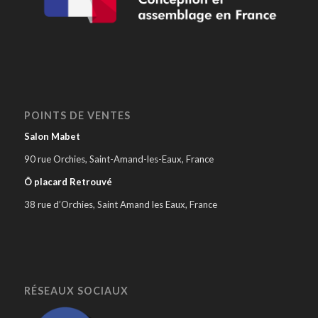
POINTS DE VENTES
Salon Mabet
90 rue Orchies, Saint-Amand-les-Eaux, France
Ô placard Retrouvé
38 rue d’Orchies, Saint Amand les Eaux, France
RÉSEAUX SOCIAUX