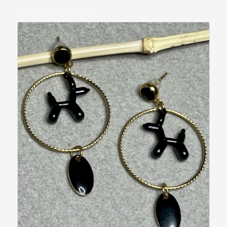
Produits similaires