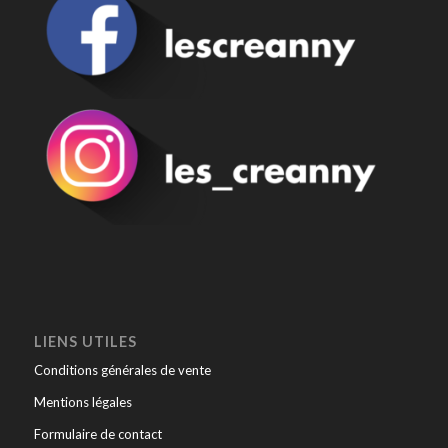
LIENS UTILES
Conditions générales de vente
Mentions légales
Formulaire de contact