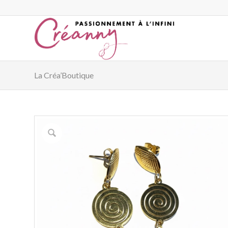
La Créa’Boutique