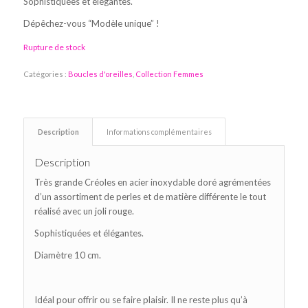
Sophistiquées et élégantes.
Dépêchez-vous “Modèle unique” !
Rupture de stock
Catégories :
Boucles d'oreilles
,
Collection Femmes
Description
Informations complémentaires
Description
Très grande Créoles en acier inoxydable doré agrémentées
d’un assortiment de perles et de matière différente le tout
réalisé avec un joli rouge.
Sophistiquées et élégantes.
Diamètre 10 cm.
Idéal pour offrir ou se faire plaisir. Il ne reste plus qu’à