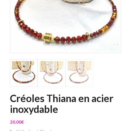
Créoles Thiana en acier
inoxydable
20.00
€