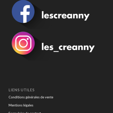
LIENS UTILES
Conditions générales de vente
Mentions légales