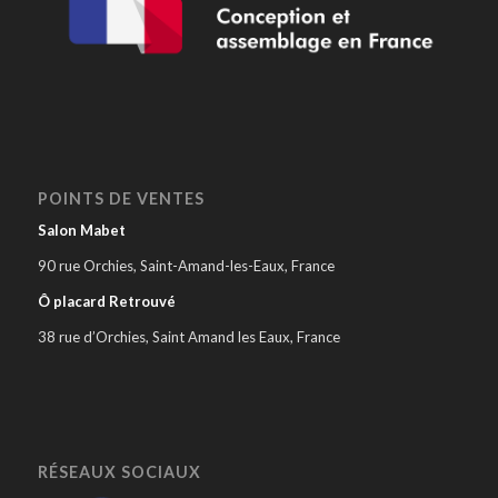
POINTS DE VENTES
Salon Mabet
90 rue Orchies, Saint-Amand-les-Eaux, France
Ô placard Retrouvé
38 rue d’Orchies, Saint Amand les Eaux, France
RÉSEAUX SOCIAUX