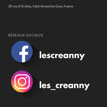
38 rue d’Orchies, Saint Amand les Eaux, France
RÉSEAUX SOCIAUX