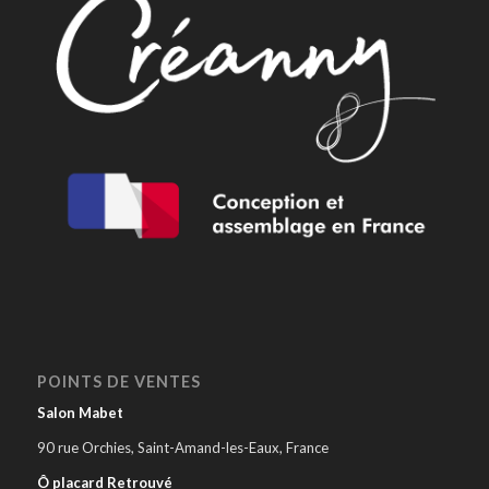
POINTS DE VENTES
Salon Mabet
90 rue Orchies, Saint-Amand-les-Eaux, France
Ô placard Retrouvé