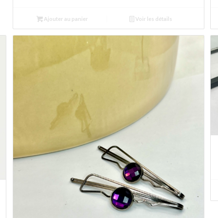
Ajouter au panier
Voir les détails