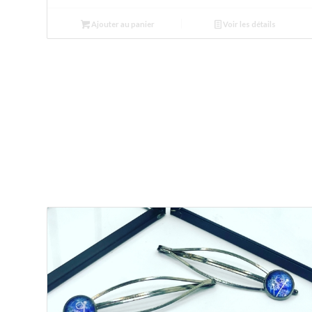
Ajouter au panier
Voir les détails