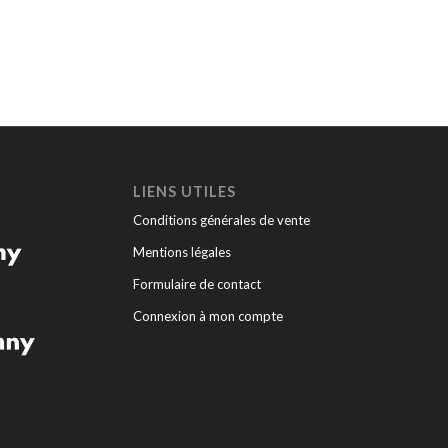
LIENS UTILES
Conditions générales de vente
Mentions légales
Formulaire de contact
Connexion à mon compte