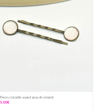
Pinces crocodile aspect peau de serpent
5.00
€