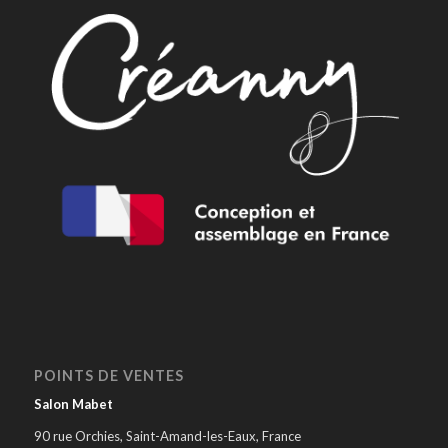
POINTS DE VENTES
Salon Mabet
90 rue Orchies, Saint-Amand-les-Eaux, France