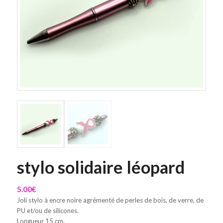
stylo solidaire léopard
5.00
€
Joli stylo à encre noire agrémenté de perles de bois, de verre, de
PU et/ou de silicones.
Longueur 15 cm.