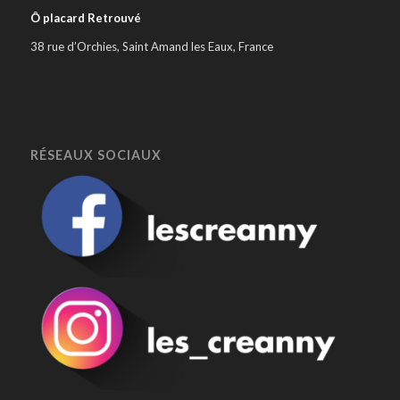
Ô placard Retrouvé
38 rue d’Orchies, Saint Amand les Eaux, France
RÉSEAUX SOCIAUX