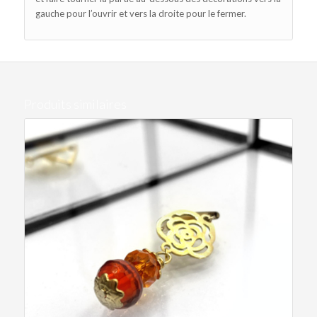
gauche pour l’ouvrir et vers la droite pour le fermer.
Produits similaires