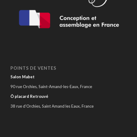
POINTS DE VENTES
Salon Mabet
90 rue Orchies, Saint-Amand-les-Eaux, France
Ô placard Retrouvé
38 rue d’Orchies, Saint Amand les Eaux, France