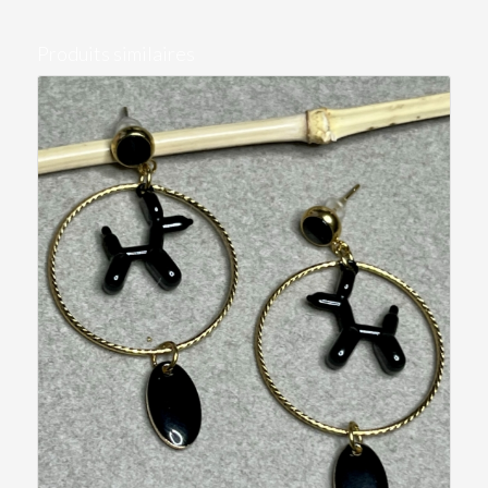
Produits similaires