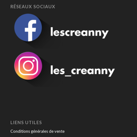
RÉSEAUX SOCIAUX
LIENS UTILES
Conditions générales de vente