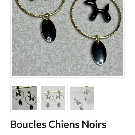
Boucles Chiens Noirs