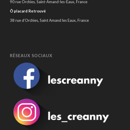
90 rue Orchies, Saint-Amand-les-Eaux, France
Ô placard Retrouvé
38 rue d’Orchies, Saint Amand les Eaux, France
RÉSEAUX SOCIAUX