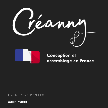
POINTS DE VENTES
Salon Mabet