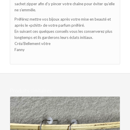
sachet zipper afin d’y pincer votre chaîne pour éviter qu’elle
ne s’emmêle.
Préférez mettre vos bijoux après votre mise en beauté et
après le «pchitt» de votre parfum préféré.
En suivant ces quelques conseils vous les conserverez plus
longtemps et ils garderons leurs éclats initiaux.
Créa’Bellement vôtre
Fanny
Produits similaires