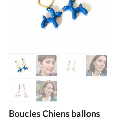
Boucles Chiens ballons