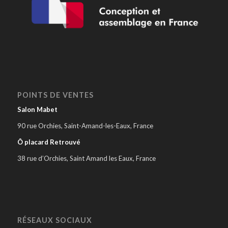
POINTS DE VENTES
Salon Mabet
90 rue Orchies, Saint-Amand-les-Eaux, France
Ô placard Retrouvé
38 rue d’Orchies, Saint Amand les Eaux, France
RÉSEAUX SOCIAUX