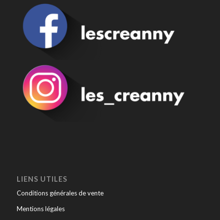
LIENS UTILES
Conditions générales de vente
Mentions légales