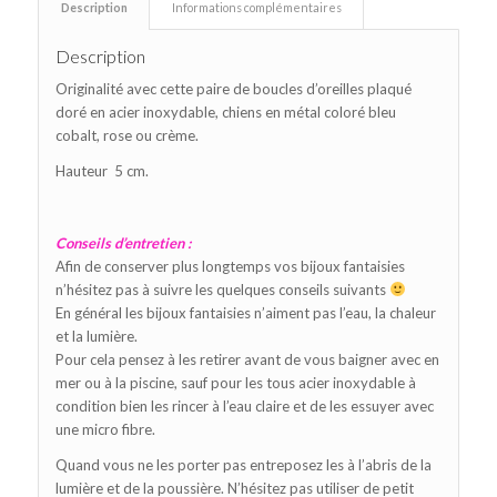
Description
Informations complémentaires
Description
Originalité avec cette paire de boucles d’oreilles plaqué
doré en acier inoxydable, chiens en métal coloré bleu
cobalt, rose ou crème.
Hauteur 5 cm.
Conseils d’entretien :
Afin de conserver plus longtemps vos bijoux fantaisies
n’hésitez pas à suivre les quelques conseils suivants
En général les bijoux fantaisies n’aiment pas l’eau, la chaleur
et la lumière.
Pour cela pensez à les retirer avant de vous baigner avec en
mer ou à la piscine, sauf pour les tous acier inoxydable à
condition bien les rincer à l’eau claire et de les essuyer avec
une micro fibre.
Quand vous ne les porter pas entreposez les à l’abris de la
lumière et de la poussière. N’hésitez pas utiliser de petit