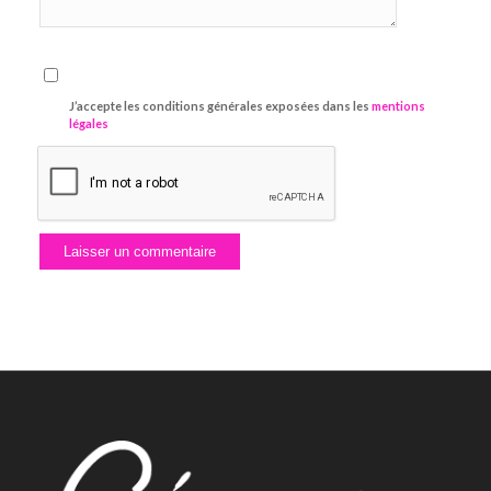
J’accepte les conditions générales exposées dans les
mentions
légales
Alternative: