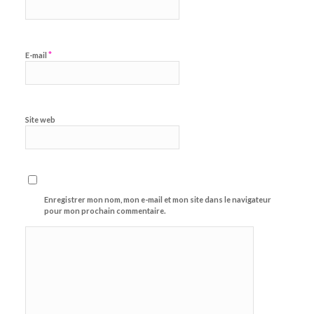
*
E-mail
Site web
Enregistrer mon nom, mon e-mail et mon site dans le navigateur
pour mon prochain commentaire.