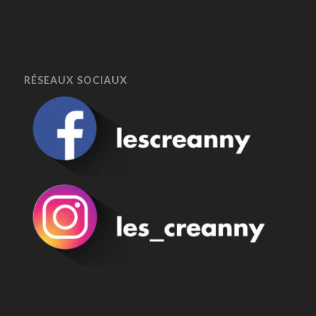
RÉSEAUX SOCIAUX