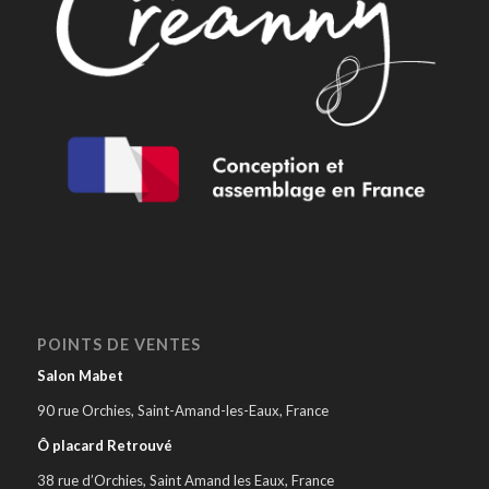
POINTS DE VENTES
Salon Mabet
90 rue Orchies, Saint-Amand-les-Eaux, France
Ô placard Retrouvé
38 rue d’Orchies, Saint Amand les Eaux, France